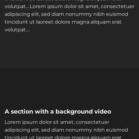
volutpat….Lorem ipsum dolor sit amet, consectetuer
adipiscing elit, sed diam nonummy nibh euismod
tincidunt ut laoreet dolore magna aliquam erat
volutpat….
A section with a background video
Lorem ipsum dolor sit amet, consectetuer
adipiscing elit, sed diam nonummy nibh euismod
tincidunt ut laoreet dolore magna aliquam erat