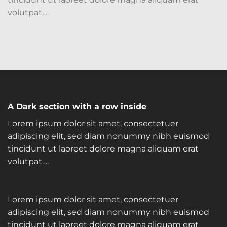
volutpat….
A Dark section with a row inside
Lorem ipsum dolor sit amet, consectetuer
adipiscing elit, sed diam nonummy nibh euismod
tincidunt ut laoreet dolore magna aliquam erat
volutpat….
Lorem ipsum dolor sit amet, consectetuer
adipiscing elit, sed diam nonummy nibh euismod
tincidunt ut laoreet dolore magna aliquam erat