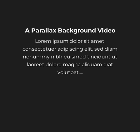
A Parallax Background Video
Lorem ipsum dolor sit amet,
consectetuer adipiscing elit, sed diam
nonummy nibh euismod tincidunt ut
laoreet dolore magna aliquam erat
volutpat….