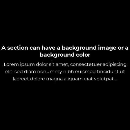
A section can have a background image or a
background color
Lorem ipsum dolor sit amet, consectetuer adipiscing
elit, sed diam nonummy nibh euismod tincidunt ut
laoreet dolore magna aliquam erat volutpat….